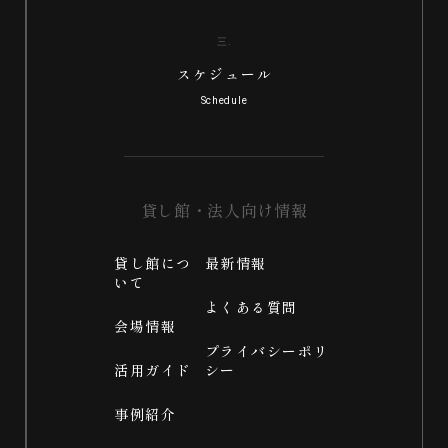
スケジュール
貸し館・法人向け情報
貸し館につ
最新情報
いて
よくある質問
会場情報
プライバシーポリ
活用ガイド
シー
事例紹介