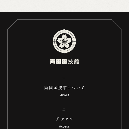
両国国技館について
アクセス