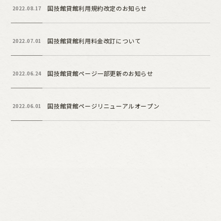
国技館貸館利用規約改定のお知らせ
2022.08.17
国技館貸館利用料金改訂について
2022.07.01
国技館貸館ページ一部更新のお知らせ
2022.06.24
国技館貸館ページリニューアルオープン
2022.06.01